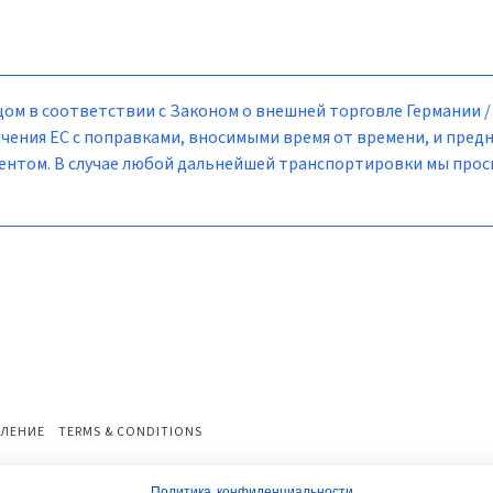
ом в соответствии с Законом о внешней торговле Германии 
чения ЕС с поправками, вносимыми время от времени, и пред
лиентом. В случае любой дальнейшей транспортировки мы про
ЛЕНИЕ
TERMS & CONDITIONS
Политика конфиденциальности