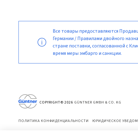
Все товары предоставляются Продавц
Германии / Правилами двойного назна
стране поставки, согласованной с К
время меры эмбарго и санкции.
COPYRIGHT©
2026
GÜNTNER GMBH & CO. KG
ПОЛИТИКА КОНФИДЕНЦИАЛЬНОСТИ
ЮРИДИЧЕСКОЕ УВЕДОМ