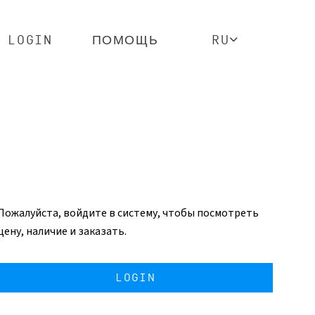
LOGIN
ПОМОЩЬ
RU
Пожалуйста, войдите в систему, чтобы посмотреть
цену, наличие и заказать.
LOGIN