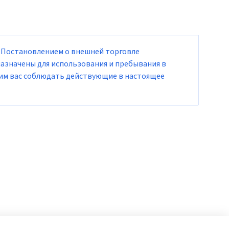
/ Постановлением о внешней торговле
назначены для использования и пребывания в
сим вас соблюдать действующие в настоящее