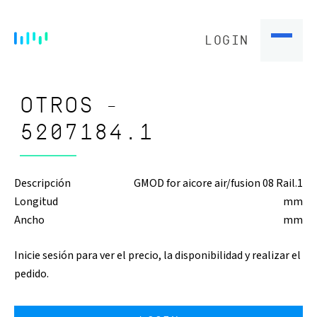
LOGIN
OTROS -
5207184.1
Descripción
GMOD for aicore air/fusion 08 Rail.1
Longitud
mm
Ancho
mm
Inicie sesión para ver el precio, la disponibilidad y realizar el
pedido.