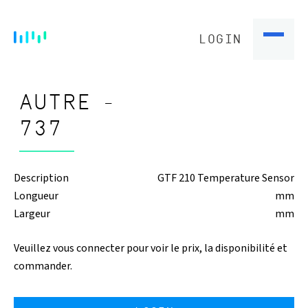
LOGIN
AUTRE -
737
Description
GTF 210 Temperature Sensor
Longueur
mm
Largeur
mm
Veuillez vous connecter pour voir le prix, la disponibilité et
commander.