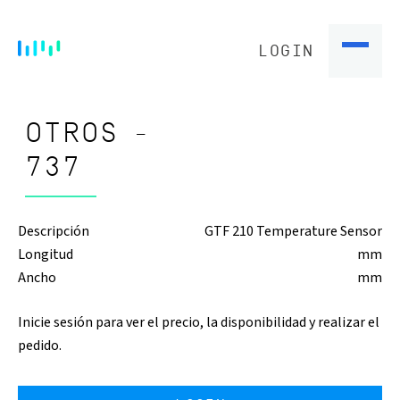
LOGIN
OTROS -
737
Descripción
GTF 210 Temperature Sensor
Longitud
mm
Ancho
mm
Inicie sesión para ver el precio, la disponibilidad y realizar el
pedido.