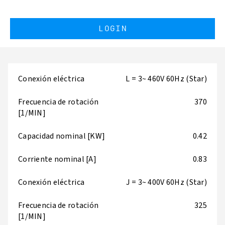
LOGIN
Conexión eléctrica
L = 3~ 460V 60Hz (Star)
Frecuencia de rotación
370
[1/MIN]
Capacidad nominal [KW]
0.42
Corriente nominal [A]
0.83
Conexión eléctrica
J = 3~ 400V 60Hz (Star)
Frecuencia de rotación
325
[1/MIN]