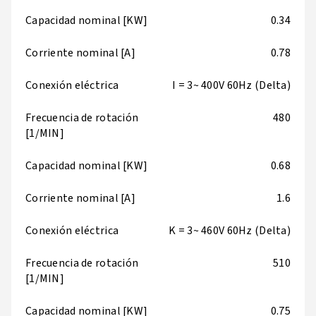
Capacidad nominal [KW]
0.34
Corriente nominal [A]
0.78
Conexión eléctrica
I = 3~ 400V 60Hz (Delta)
Frecuencia de rotación
480
[1/MIN]
Capacidad nominal [KW]
0.68
Corriente nominal [A]
1.6
Conexión eléctrica
K = 3~ 460V 60Hz (Delta)
Frecuencia de rotación
510
[1/MIN]
Capacidad nominal [KW]
0.75