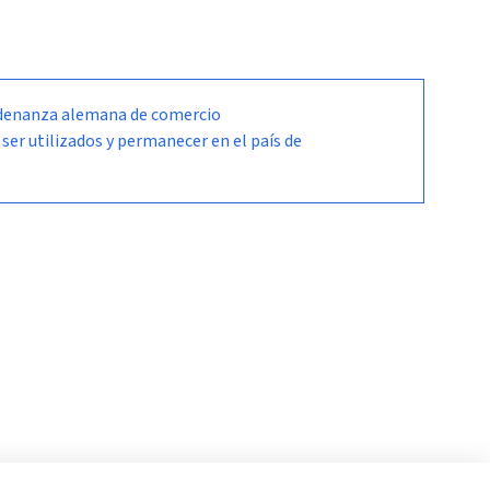
ordenanza alemana de comercio
ser utilizados y permanecer en el país de