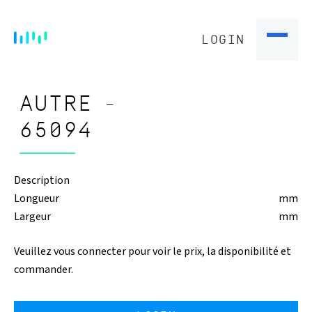
LOGIN
AUTRE -
65094
Description
Longueur
mm
Largeur
mm
Veuillez vous connecter pour voir le prix, la disponibilité et
commander.