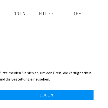
LOGIN
HILFE
DE
Bitte melden Sie sich an, um den Preis, die Verfügbarkeit
und die Bestellung einzusehen.
LOGIN