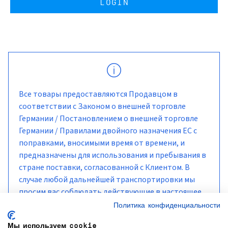
LOGIN
Все товары предоставляются Продавцом в
соответствии с Законом о внешней торговле
Германии / Постановлением о внешней торговле
Германии / Правилами двойного назначения ЕС с
поправками, вносимыми время от времени, и
предназначены для использования и пребывания в
стране поставки, согласованной с Клиентом. В
случае любой дальнейшей транспортировки мы
просим вас соблюдать действующие в настоящее
время меры эмбарго и санкции.
Политика конфиденциальности
Мы используем cookie