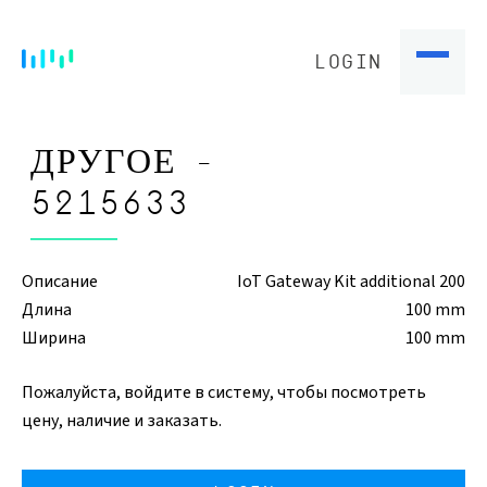
LOGIN
ДРУГОЕ -
5215633
Описание
IoT Gateway Kit additional 200
Длина
100 mm
Ширина
100 mm
Пожалуйста, войдите в систему, чтобы посмотреть
цену, наличие и заказать.