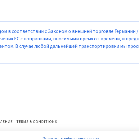
ом в соответствии с Законом о внешней торговле Германии 
чения ЕС с поправками, вносимыми время от времени, и пред
лиентом. В случае любой дальнейшей транспортировки мы про
ЛЕНИЕ
TERMS & CONDITIONS
Политика конфиденциальности