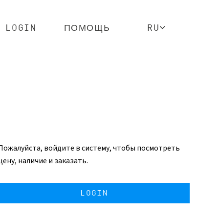
LOGIN
ПОМОЩЬ
RU
Пожалуйста, войдите в систему, чтобы посмотреть
цену, наличие и заказать.
LOGIN