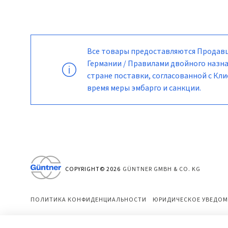
Все товары предоставляются Продавц
Германии / Правилами двойного назна
стране поставки, согласованной с К
время меры эмбарго и санкции.
COPYRIGHT©
2026
GÜNTNER GMBH & CO. KG
ПОЛИТИКА КОНФИДЕНЦИАЛЬНОСТИ
ЮРИДИЧЕСКОЕ УВЕДОМ