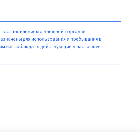
/ Постановлением о внешней торговле
назначены для использования и пребывания в
сим вас соблюдать действующие в настоящее