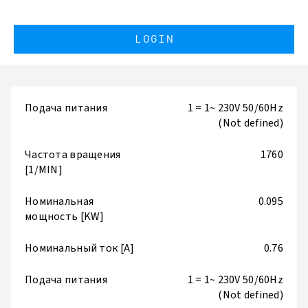
LOGIN
Подача питания
1 = 1~ 230V 50/60Hz
(Not defined)
Частота вращения
1760
[1/MIN]
Номинальная
0.095
мощность [KW]
Номинальный ток [A]
0.76
Подача питания
1 = 1~ 230V 50/60Hz
(Not defined)