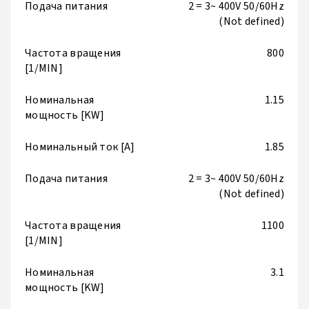
Подача питания
2 = 3~ 400V 50/60Hz
(Not defined)
Частота вращения
800
[1/MIN]
Номинальная
1.15
мощность [KW]
Номинальный ток [A]
1.85
Подача питания
2 = 3~ 400V 50/60Hz
(Not defined)
Частота вращения
1100
[1/MIN]
Номинальная
3.1
мощность [KW]